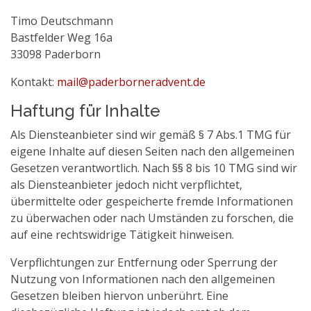
Timo Deutschmann
Bastfelder Weg 16a
33098 Paderborn
Kontakt:
mail@paderborneradvent.de
Haftung für Inhalte
Als Diensteanbieter sind wir gemäß § 7 Abs.1 TMG für
eigene Inhalte auf diesen Seiten nach den allgemeinen
Gesetzen verantwortlich. Nach §§ 8 bis 10 TMG sind wir
als Diensteanbieter jedoch nicht verpflichtet,
übermittelte oder gespeicherte fremde Informationen
zu überwachen oder nach Umständen zu forschen, die
auf eine rechtswidrige Tätigkeit hinweisen.
Verpflichtungen zur Entfernung oder Sperrung der
Nutzung von Informationen nach den allgemeinen
Gesetzen bleiben hiervon unberührt. Eine