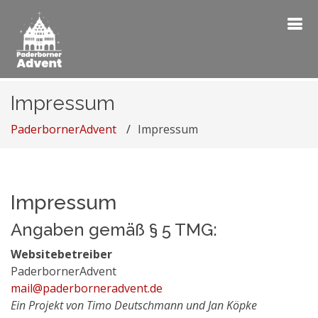
Impressum
PaderbornerAdvent
Impressum
Impressum
Angaben gemäß § 5 TMG:
Websitebetreiber
PaderbornerAdvent
mail@paderborneradvent.de
Ein Projekt von Timo Deutschmann und Jan Köpke