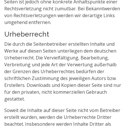
Seiten ist jedoch ohne konkrete Anhaltspunkte einer
Rechtsverletzung nicht zumutbar. Bei Bekanntwerden
von Rechtsverletzungen werden wir derartige Links
umgehend entfernen.
Urheberrecht
Die durch die Seitenbetreiber erstellten Inhalte und
Werke auf diesen Seiten unterliegen dem deutschen
Urheberrecht. Die Vervielfältigung, Bearbeitung,
Verbreitung und jede Art der Verwertung außerhalb
der Grenzen des Urheberrechtes bedürfen der
schriftlichen Zustimmung des jeweiligen Autors bzw.
Erstellers. Downloads und Kopien dieser Seite sind nur
für den privaten, nicht kommerziellen Gebrauch
gestattet.
Soweit die Inhalte auf dieser Seite nicht vom Betreiber
erstellt wurden, werden die Urheberrechte Dritter
beachtet. Insbesondere werden Inhalte Dritter als