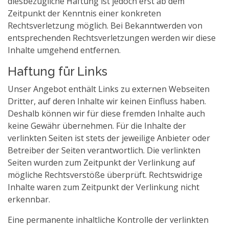
diesbezügliche Haftung ist jedoch erst ab dem
Zeitpunkt der Kenntnis einer konkreten
Rechtsverletzung möglich. Bei Bekanntwerden von
entsprechenden Rechtsverletzungen werden wir diese
Inhalte umgehend entfernen.
Haftung für Links
Unser Angebot enthält Links zu externen Webseiten
Dritter, auf deren Inhalte wir keinen Einfluss haben.
Deshalb können wir für diese fremden Inhalte auch
keine Gewähr übernehmen. Für die Inhalte der
verlinkten Seiten ist stets der jeweilige Anbieter oder
Betreiber der Seiten verantwortlich. Die verlinkten
Seiten wurden zum Zeitpunkt der Verlinkung auf
mögliche Rechtsverstöße überprüft. Rechtswidrige
Inhalte waren zum Zeitpunkt der Verlinkung nicht
erkennbar.
Eine permanente inhaltliche Kontrolle der verlinkten