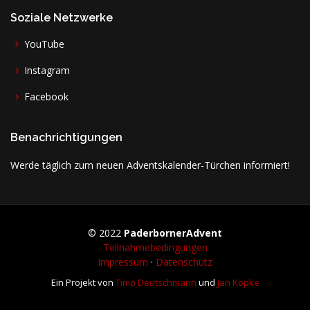
Soziale Netzwerke
YouTube
Instagram
Facebook
Benachrichtigungen
Werde täglich zum neuen Adventskalender-Türchen informiert!
© 2022
PaderbornerAdvent
Teilnahmebedingungen
Impressum
·
Datenschutz
Ein Projekt von
Timo Deutschmann
und
Jan Köpke